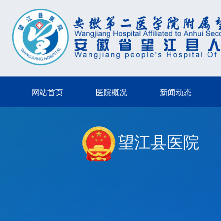
网站首页
医院概况
新闻动态
望江县医院