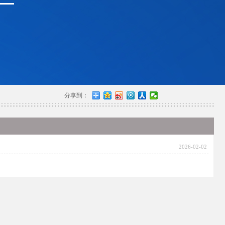
分享到：
2026-02-02