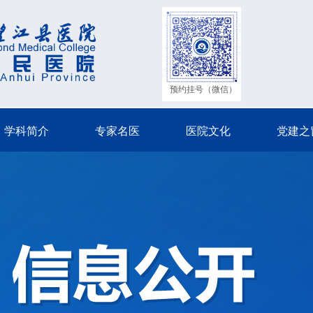
预约挂号（微信）
学科简介
专家名医
医院文化
党建之