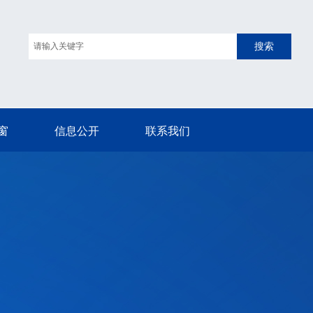
搜索
窗
信息公开
联系我们