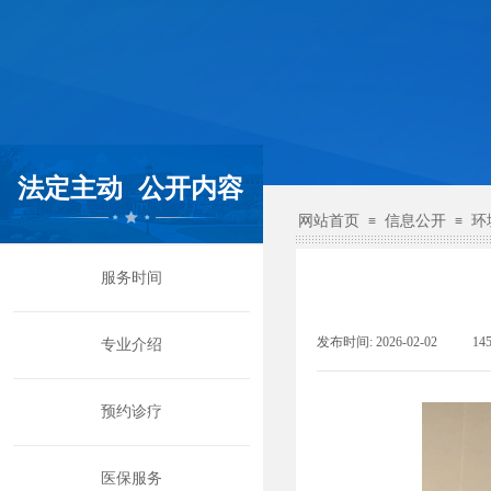
法定主动
公开内容
网站首页
信息公开
环
≡
≡
服务时间
发布时间:
2026-02-02
|
14
专业介绍
预约诊疗
医保服务