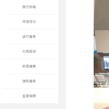
医疗价格
环境导引
诊疗服务
行风投诉
科普健教
便民服务
监督保障