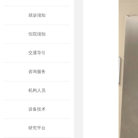
就诊须知
住院须知
交通导引
咨询服务
机构人员
设备技术
研究平台