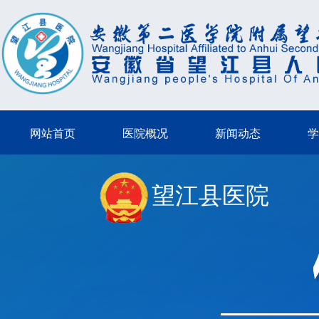
网站首页
医院概况
新闻动态
学
望江县医院