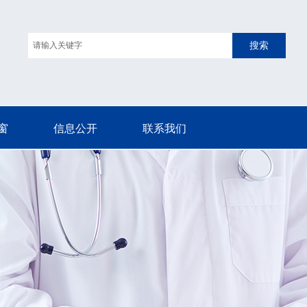
搜索
窗
信息公开
联系我们
窗
信息公开
联系我们