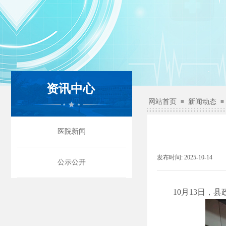
资讯中心
网站首页
新闻动态
≡
≡
医院新闻
发布时间:
2025-10-14
|
公示公开
10月13日