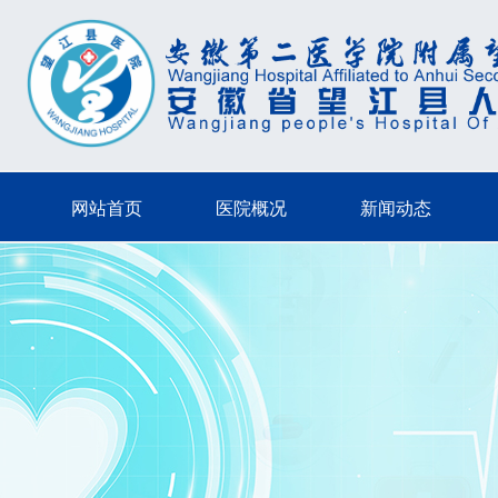
网站首页
医院概况
新闻动态
网站首页
医院概况
新闻动态