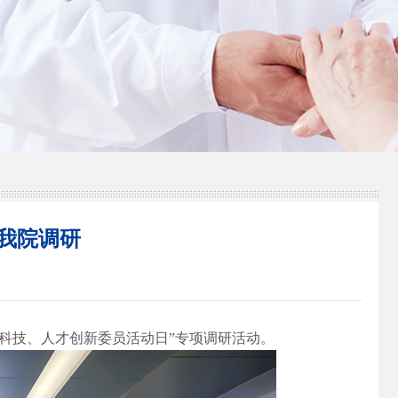
我院调研
域科技、人才创新委员活动日”专项调研活动。