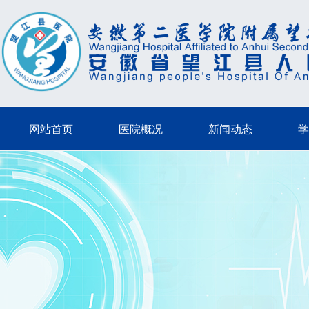
网站首页
医院概况
新闻动态
学
网站首页
医院概况
新闻动态
学