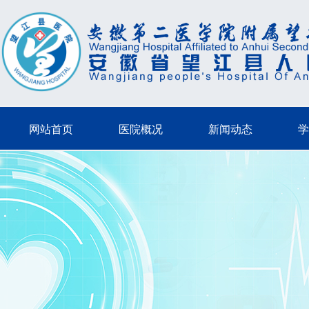
网站首页
医院概况
新闻动态
学
网站首页
医院概况
新闻动态
学