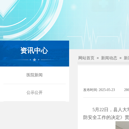
资讯中心
网站首页
新闻动态
新
≡
≡
医院新闻
发布时间:
2025-05-23
|
28
公示公开
5月22日，县人
防安全工作的决定》