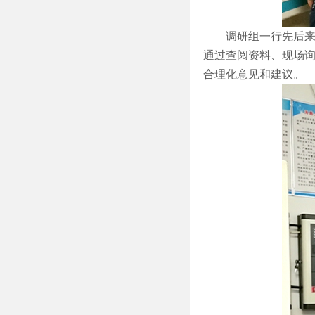
调研组一行先后
通过查阅资料、现场
合理化意见和建议。