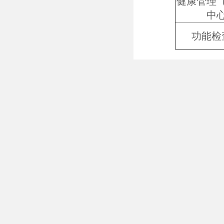
健康管理
中
功能检