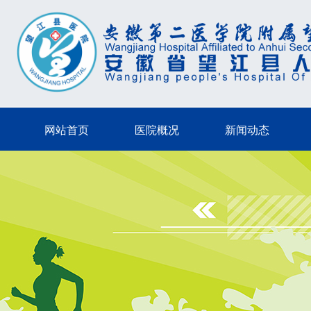
网站首页
医院概况
新闻动态
网站首页
医院概况
新闻动态