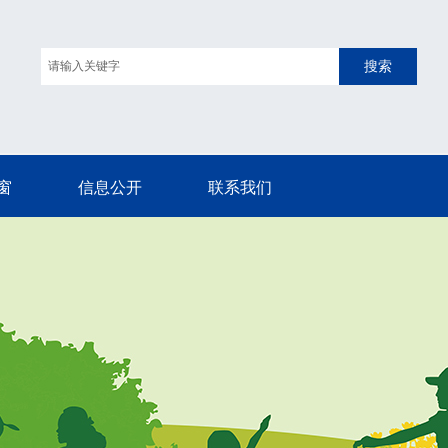
搜索
窗
信息公开
联系我们
窗
信息公开
联系我们