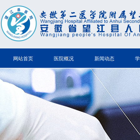
网站首页
医院概况
新闻动态
学