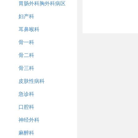
胃肠外科胸外科病区
妇产科
耳鼻喉科
骨一科
骨二科
骨三科
皮肤性病科
急诊科
口腔科
神经外科
麻醉科