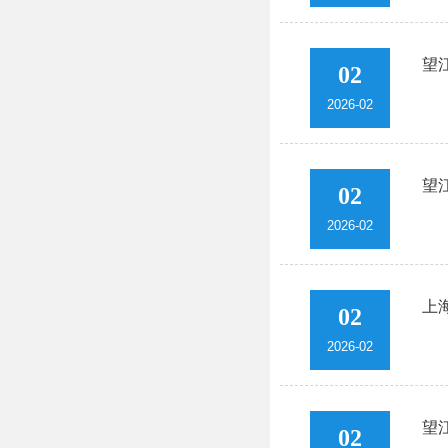
望
02
2026-02
望
02
2026-02
上
02
2026-02
望
02