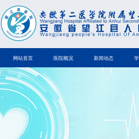
网站首页
医院概况
新闻动态
学
网站首页
医院概况
新闻动态
学