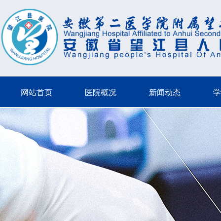
网站首页
医院概况
新闻动态
学