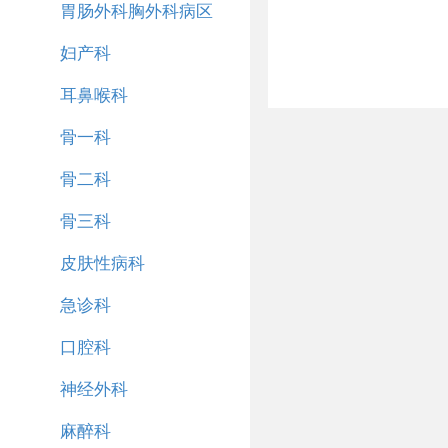
胃肠外科胸外科病区
妇产科
耳鼻喉科
骨一科
骨二科
骨三科
皮肤性病科
急诊科
口腔科
神经外科
麻醉科